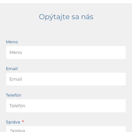
Opýtajte sa nás
Meno
Email
Telefón
Správa