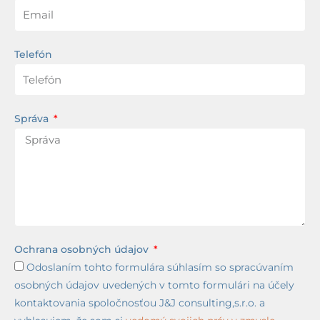
Telefón
Správa
Ochrana osobných údajov
Odoslaním tohto formulára súhlasím so spracúvaním
osobných údajov uvedených v tomto formulári na účely
kontaktovania spoločnosťou J&J consulting,s.r.o. a