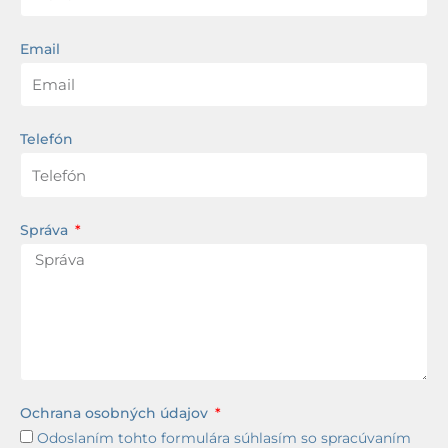
Email
Telefón
Správa
Ochrana osobných údajov
Odoslaním tohto formulára súhlasím so spracúvaním