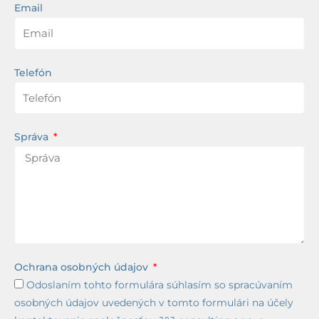
Email
Telefón
Správa
Ochrana osobných údajov
Odoslaním tohto formulára súhlasím so spracúvaním
osobných údajov uvedených v tomto formulári na účely