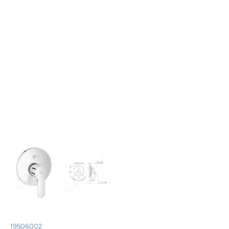
19506002