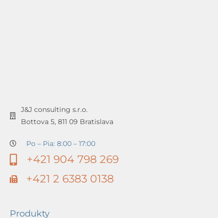
J&J consulting s.r.o.
Bottova 5, 811 09 Bratislava
Po – Pia: 8:00 – 17:00
+421 904 798 269
+421 2 6383 0138
Produkty