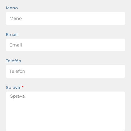
Meno
Email
Telefón
Správa