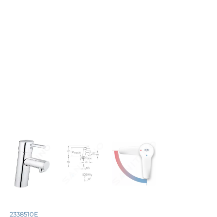
2338510E