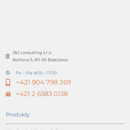
J&J consulting s.r.o.
Bottova 5, 811 09 Bratislava
Po – Pia: 8:00 – 17:00
+421 904 798 269
+421 2 6383 0138
Produkty