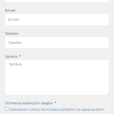
Email
Telefón
Správa
Ochrana osobných údajov
Odoslaním tohto formulára súhlasím so spracúvaním