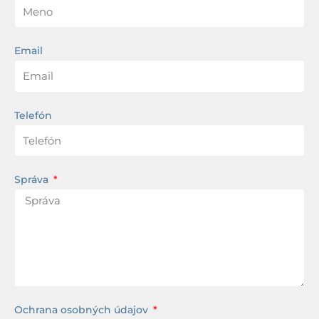
Email
Telefón
Správa
Ochrana osobných údajov