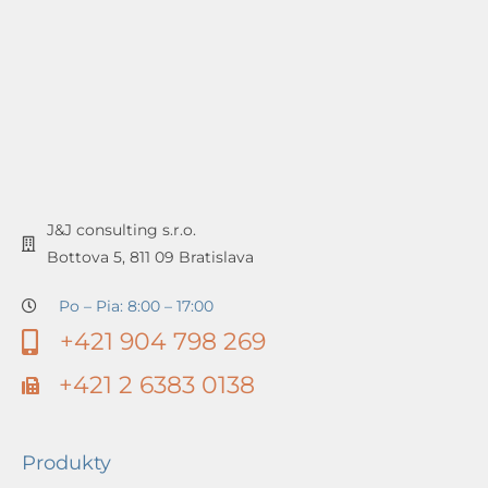
J&J consulting s.r.o.
Bottova 5, 811 09 Bratislava
Po – Pia: 8:00 – 17:00
+421 904 798 269
+421 2 6383 0138
Produkty