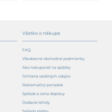
Všetko o nákupe
FAQ
Všeobecné obchodné podmienky
Ako nakupovať na splátky
Ochrana osobných údajov
Reklamačný poriadok
Spôsob a cena dopravy
Dodacie lehoty
Spôsob platby