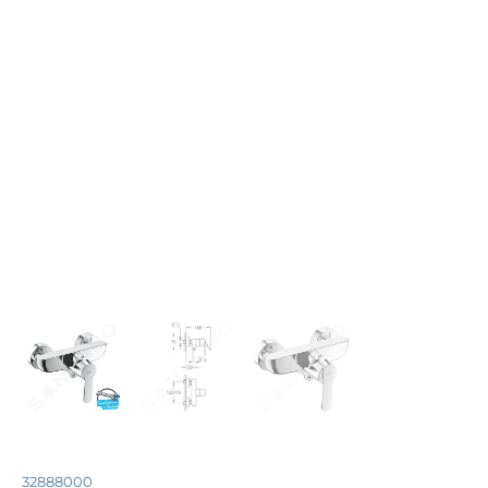
32888000