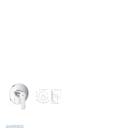
24051002