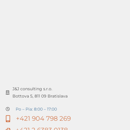
J&J consulting s.r.o.
Bottova 5, 811 09 Bratislava
Po – Pia: 8:00 – 17:00
+421 904 798 269