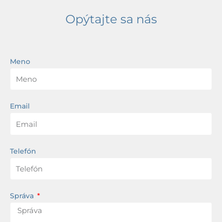
Opýtajte sa nás
Meno
Email
Telefón
Správa