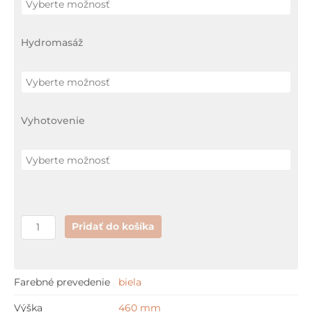
Hydromasáž
Vyhotovenie
Pridať do košíka
Farebné prevedenie
biela
Výška
460 mm