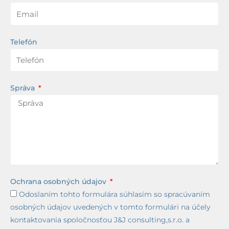
Telefón
Správa
Ochrana osobných údajov
Odoslaním tohto formulára súhlasím so spracúvaním
osobných údajov uvedených v tomto formulári na účely
kontaktovania spoločnosťou J&J consulting,s.r.o. a