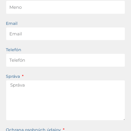
Email
Telefón
Správa
Ochrana osobných údajov