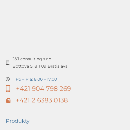
J&J consulting s.r.o.
Bottova 5, 811 09 Bratislava
Po – Pia: 8:00 – 17:00
+421 904 798 269
+421 2 6383 0138
Produkty