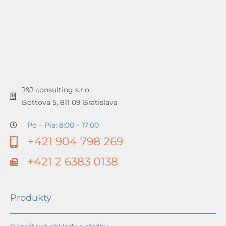
J&J consulting s.r.o.
Bottova 5, 811 09 Bratislava
Po – Pia: 8:00 – 17:00
+421 904 798 269
+421 2 6383 0138
Produkty