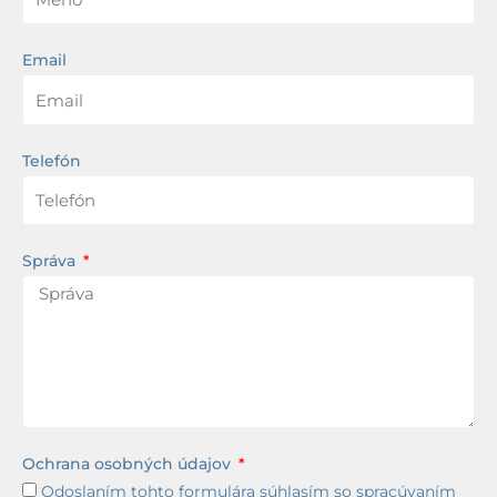
Email
Telefón
Správa
Ochrana osobných údajov
Odoslaním tohto formulára súhlasím so spracúvaním