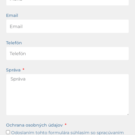
Email
Telefón
Správa
Ochrana osobných údajov
Odoslaním tohto formulára súhlasím so spracúvaním