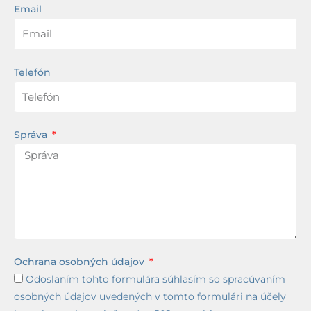
Email
Telefón
Správa
Ochrana osobných údajov
Odoslaním tohto formulára súhlasím so spracúvaním
osobných údajov uvedených v tomto formulári na účely