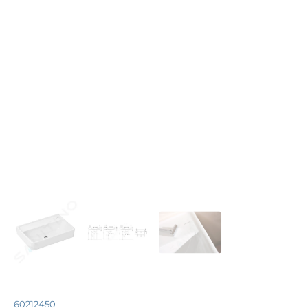
60212450