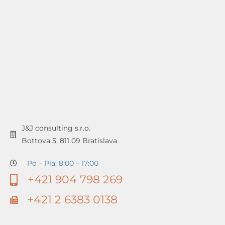
J&J consulting s.r.o.
Bottova 5, 811 09 Bratislava
Po – Pia: 8:00 – 17:00
+421 904 798 269
+421 2 6383 0138