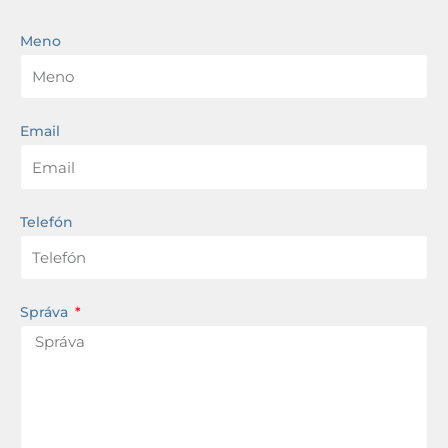
Meno
Email
Telefón
Správa