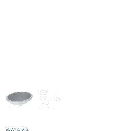
500.752.01.2