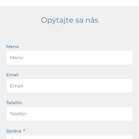
Opýtajte sa nás
Meno
Email
Telefón
Správa