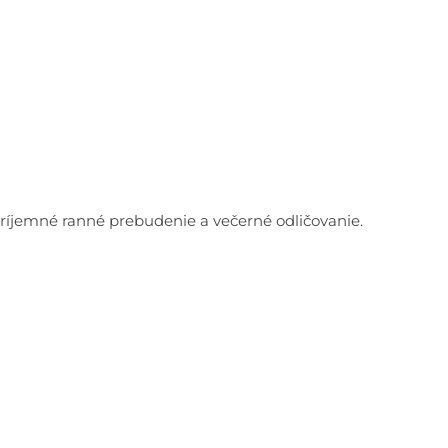
 príjemné ranné prebudenie a večerné odličovanie.