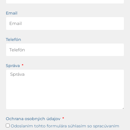
Email
Telefón
Správa
Ochrana osobných údajov
Odoslaním tohto formulára súhlasím so spracúvaním