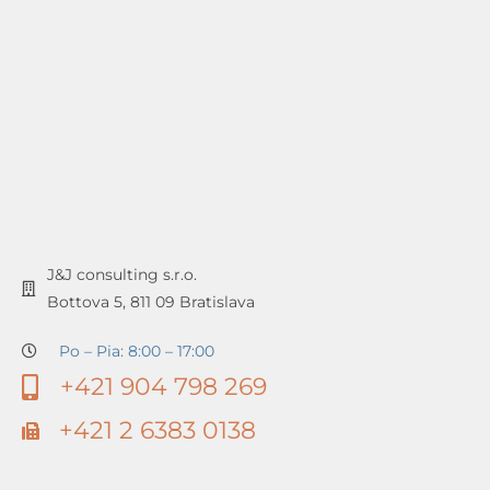
J&J consulting s.r.o.
Bottova 5, 811 09 Bratislava
Po – Pia: 8:00 – 17:00
+421 904 798 269
+421 2 6383 0138