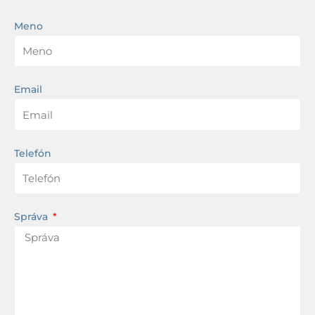
Meno
Email
Telefón
Správa