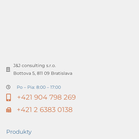
J&J consulting s.r.o.
Bottova 5, 811 09 Bratislava
Po – Pia: 8:00 – 17:00
+421 904 798 269
+421 2 6383 0138
Produkty