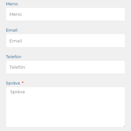
Meno
Email
Telefón
Správa