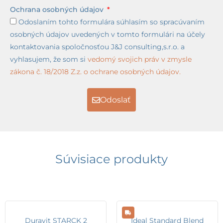
Ochrana osobných údajov
Odoslaním tohto formulára súhlasím so spracúvaním
osobných údajov uvedených v tomto formulári na účely
kontaktovania spoločnosťou J&J consulting,s.r.o. a
vyhlasujem, že som si
vedomý svojich práv v zmysle
zákona č. 18/2018 Z.z. o ochrane osobných údajov.
Odoslať
Súvisiace produkty
Duravit STARCK 2
Ideal Standard Blend