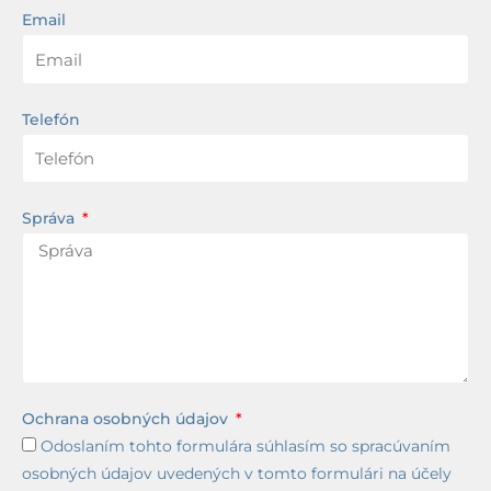
Email
Telefón
Správa
Ochrana osobných údajov
Odoslaním tohto formulára súhlasím so spracúvaním
osobných údajov uvedených v tomto formulári na účely