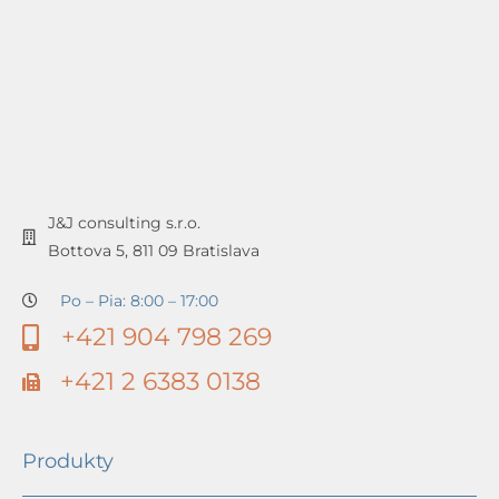
J&J consulting s.r.o.
Bottova 5, 811 09 Bratislava
Po – Pia: 8:00 – 17:00
+421 904 798 269
+421 2 6383 0138
Produkty