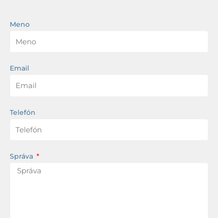
Meno
Email
Telefón
Správa