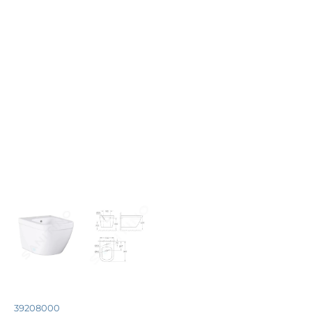
39208000