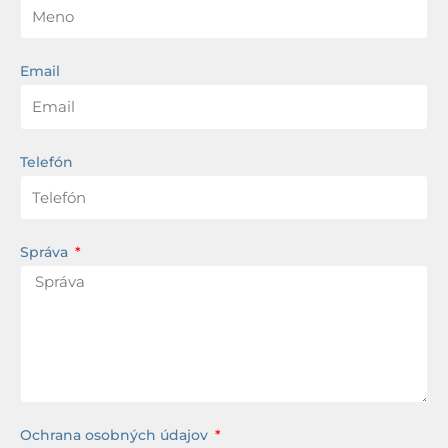
Email
Telefón
Správa
Ochrana osobných údajov