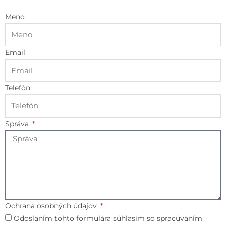
Meno
Email
Telefón
Správa
Ochrana osobných údajov
Odoslaním tohto formulára súhlasím so spracúvaním