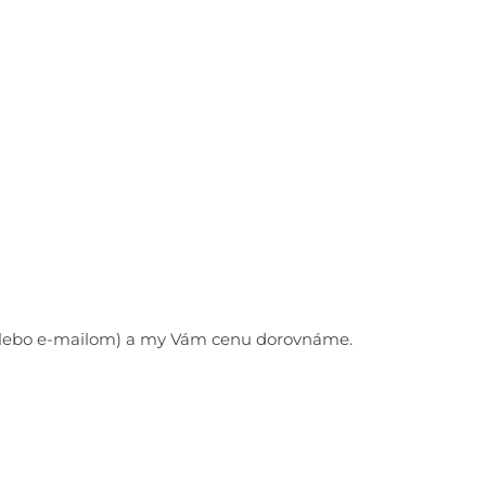
e alebo e-mailom) a my Vám cenu dorovnáme.