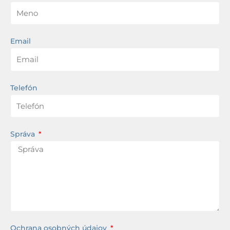
Email
Telefón
Správa
Ochrana osobných údajov