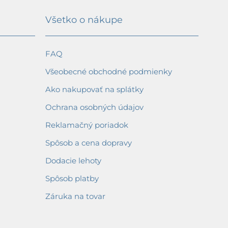
Všetko o nákupe
FAQ
Všeobecné obchodné podmienky
Ako nakupovať na splátky
Ochrana osobných údajov
Reklamačný poriadok
Spôsob a cena dopravy
Dodacie lehoty
Spôsob platby
Záruka na tovar