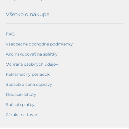
Všetko o nákupe
FAQ
Všeobecné obchodné podmienky
Ako nakupovať na splátky
Ochrana osobných údajov
Reklamačný poriadok
Spôsob a cena dopravy
Dodacie lehoty
Spôsob platby
Záruka na tovar