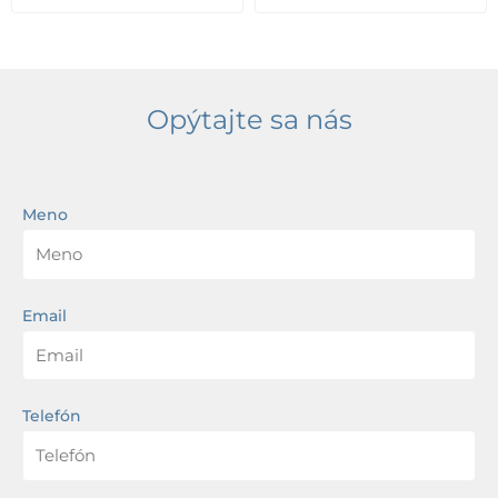
Opýtajte sa nás
Meno
Email
Telefón