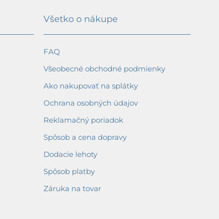
Všetko o nákupe
FAQ
Všeobecné obchodné podmienky
Ako nakupovať na splátky
Ochrana osobných údajov
Reklamačný poriadok
Spôsob a cena dopravy
Dodacie lehoty
Spôsob platby
Záruka na tovar