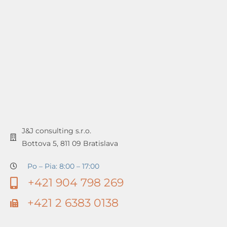
J&J consulting s.r.o.
Bottova 5, 811 09 Bratislava
Po – Pia: 8:00 – 17:00
+421 904 798 269
+421 2 6383 0138