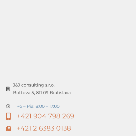
J&J consulting s.r.o.
Bottova 5, 811 09 Bratislava
Po – Pia: 8:00 – 17:00
+421 904 798 269
+421 2 6383 0138