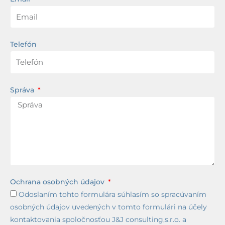
Telefón
Správa
Ochrana osobných údajov
Odoslaním tohto formulára súhlasím so spracúvaním
osobných údajov uvedených v tomto formulári na účely
kontaktovania spoločnosťou J&J consulting,s.r.o. a