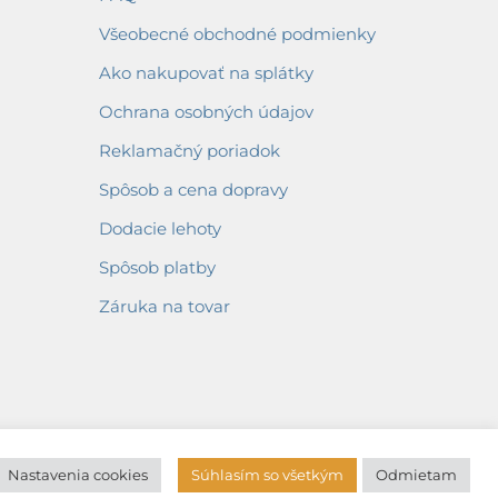
Všeobecné obchodné podmienky
Ako nakupovať na splátky
Ochrana osobných údajov
Reklamačný poriadok
Spôsob a cena dopravy
Dodacie lehoty
Spôsob platby
Záruka na tovar
Nastavenia cookies
Súhlasím so všetkým
Odmietam