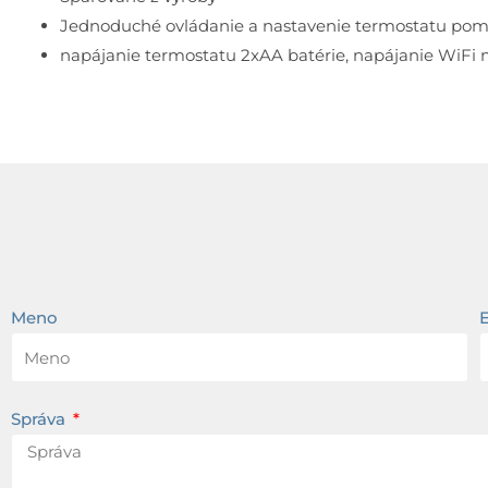
Jednoduché ovládanie a nastavenie termostatu pomo
napájanie termostatu 2xAA batérie, napájanie WiFi
Meno
Správa