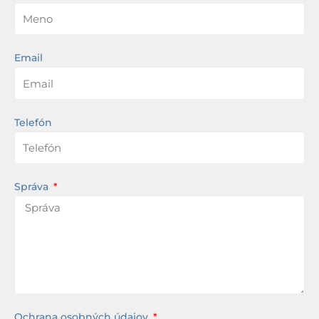
Email
Telefón
Správa
Ochrana osobných údajov