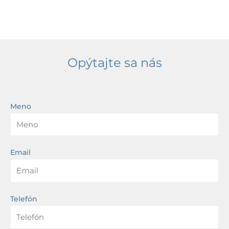
Opýtajte sa nás
Meno
Email
Telefón