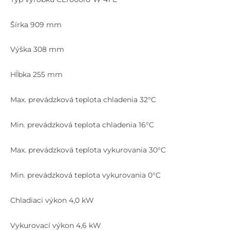
Šírka 909 mm
Výška 308 mm
Hĺbka 255 mm
Max. prevádzková teplota chladenia 32°C
Min. prevádzková teplota chladenia 16°C
Max. prevádzková teplota vykurovania 30°C
Min. prevádzková teplota vykurovania 0°C
Chladiaci výkon 4,0 kW
Vykurovací výkon 4,6 kW