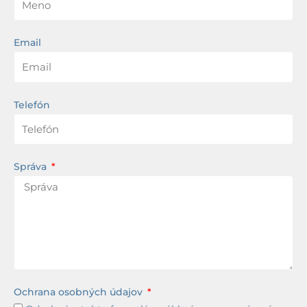
Email
Telefón
Správa
Ochrana osobných údajov