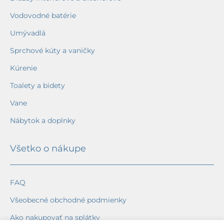
Vodovodné batérie
Umývadlá
Sprchové kúty a vaničky
Kúrenie
Toalety a bidety
Vane
Nábytok a doplnky
Všetko o nákupe
FAQ
Všeobecné obchodné podmienky
Ako nakupovať na splátky