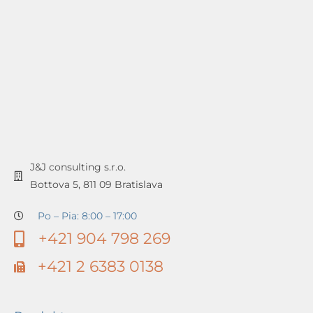
J&J consulting s.r.o.
Bottova 5, 811 09 Bratislava
Po – Pia: 8:00 – 17:00
+421 904 798 269
+421 2 6383 0138