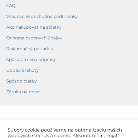
FAQ
Všeobecné obchodné podmienky
Ako nakupovať na splátky
Ochrana osobných údajov
Reklamačný poriadok
Spôsob a cena dopravy
Dodacie lehoty
Spôsob platby
Záruka na tovar
Súbory cookie používame na optimalizáciu našich
webových stránok a služieb. Kliknutím na „Prijať“