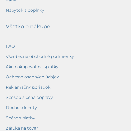
Nábytok a doplnky
Všetko o nákupe
FAQ
Všeobecné obchodné podmienky
Ako nakupovať na splátky
Ochrana osobných údajov
Reklamačný poriadok
Spôsob a cena dopravy
Dodacie lehoty
Spôsob platby
Záruka na tovar