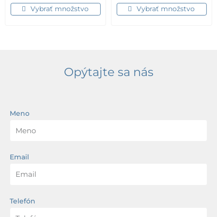
Vybrať množstvo
Vybrať množstvo
Opýtajte sa nás
Meno
Email
Telefón