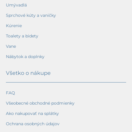
Umývadlá
Sprchové kúty a vaničky
Kúrenie
Toalety a bidety
Vane
Nábytok a doplnky
Všetko o nákupe
FAQ
Všeobecné obchodné podmienky
Ako nakupovať na splátky
Ochrana osobných údajov