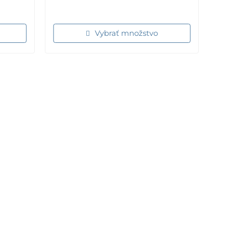
Vybrať množstvo