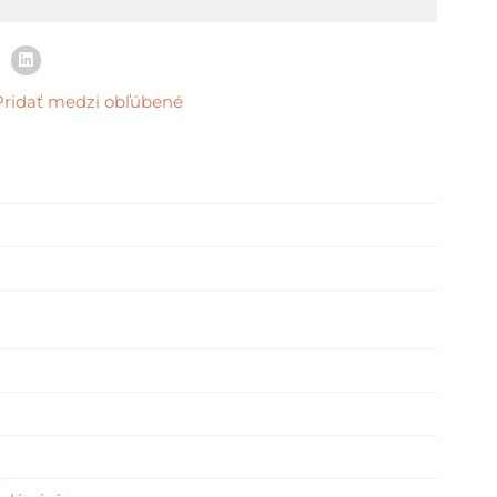
Pridať medzi obľúbené