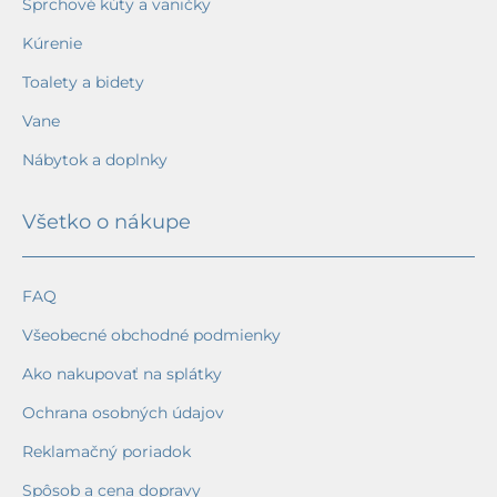
Sprchové kúty a vaničky
Kúrenie
Toalety a bidety
Vane
Nábytok a doplnky
Všetko o nákupe
FAQ
Všeobecné obchodné podmienky
Ako nakupovať na splátky
Ochrana osobných údajov
Reklamačný poriadok
Spôsob a cena dopravy