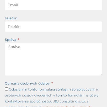
Telefón
Správa
Ochrana osobných údajov
Odoslaním tohto formulára súhlasím so spracúvaním
osobných údajov uvedených v tomto formulári na účely
kontaktovania spoločnosťou J&J consulting,s.r.o. a