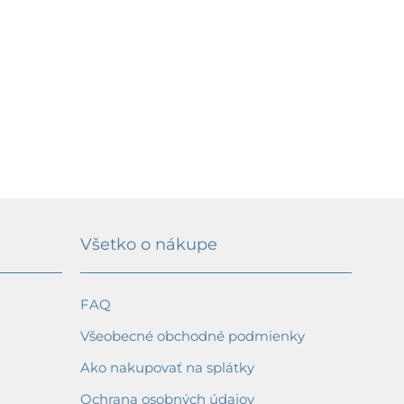
Všetko o nákupe
FAQ
Všeobecné obchodné podmienky
Ako nakupovať na splátky
Ochrana osobných údajov